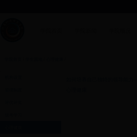
学院首页
学院新闻
学院概况
学院首页
/
学生园地
/
心理健康
/
机构设置
如何培养自己独特的领导能力
心理健康
管理制度
评优评奖
软考学习
心理健康