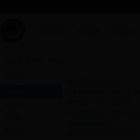
学院首页
学院新闻
学院概况
学院首页
/
教学工作
/
专业设置
/
教学动态
数字媒体技术专业介绍
计算机信息管理（专科）专业
专业设置
软件技术（专科）专业介绍
教学机构
计算机网络技术（专科）专业
实践教学
软件工程专业简介
教学管理
信息管理与信息系统专业简介