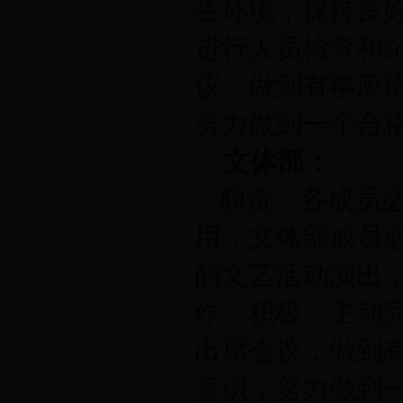
生环境，保持良好
进行人员检查和
议，做到有事应
努力做到一个合
文体部：
职责：
各成员
用；文体部成员
的文艺活动演出
作，积极、主动
出席会议，做到
意识，努力做到