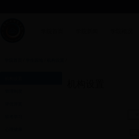
学院首页
学院新闻
学院概况
学院首页
/
学生园地
/
机构设置
/
机构设置
机构设置
管理制度
评优评奖
软考学习
心理健康