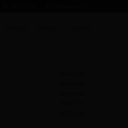
0854-8737177
qnsy@sgmtu.edu.cn
学生园地
招生就业
文档下载
2014-11-02
2014-11-02
2014-11-02
2014-11-01
2014-11-01