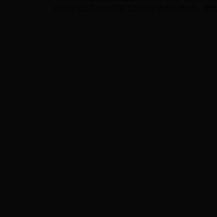
网站滚球盘在1208开展“主题党日”活动启动仪式