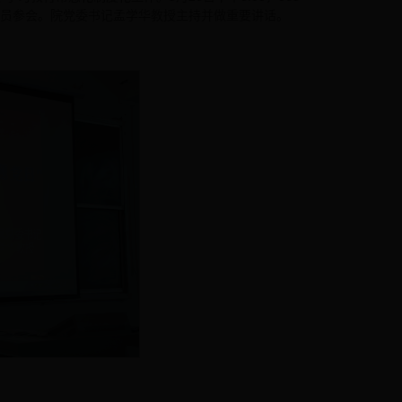
党员参会。院党委书记孟学华教授主持并做重要讲话。