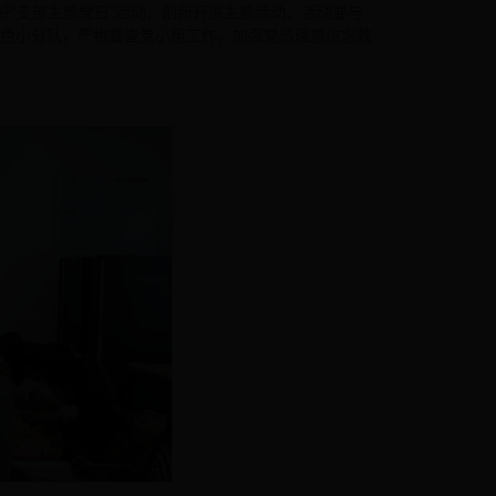
好“支部主题党日”活动，创新开展主题活动，活动要与
色小分队，严格督查党小组工作，加强党员理想信念教